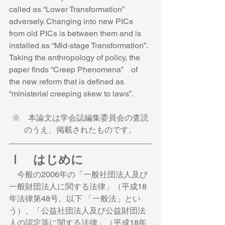
called as “Lower Transformation” 
adversely. Changing into new PICs 
from old PICs is between them and is 
installed as “Mid-stage Transformation”. 
Taking the anthropology of policy, the 
paper finds “Creep Phenomena”　of 
the new reform that is defined as 
“ministerial creeping skew to laws”.
※　本論文は学会誌編集委員会の査読
のうえ、掲載されたものです。
Ⅰ　はじめに
　今般の2006年の「一般社団法人及び
一般財団法人に関する法律」（平成18
年法律第48号。以下 「一般法」とい
う）、「公益社団法人及び公益財団法
人の認定等に関する法律」（平成18年